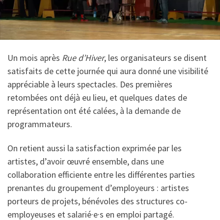
Un mois après
Rue d’Hiver
, les organisateurs se disent
satisfaits de cette journée qui aura donné une visibilité
appréciable à leurs spectacles. Des premières
retombées ont déjà eu lieu, et quelques dates de
représentation ont été calées, à la demande de
programmateurs.
On retient aussi la satisfaction exprimée par les
artistes, d’avoir œuvré ensemble, dans une
collaboration efficiente entre les différentes parties
prenantes du groupement d’employeurs : artistes
porteurs de projets, bénévoles des structures co-
employeuses et salarié·e·s en emploi partagé.