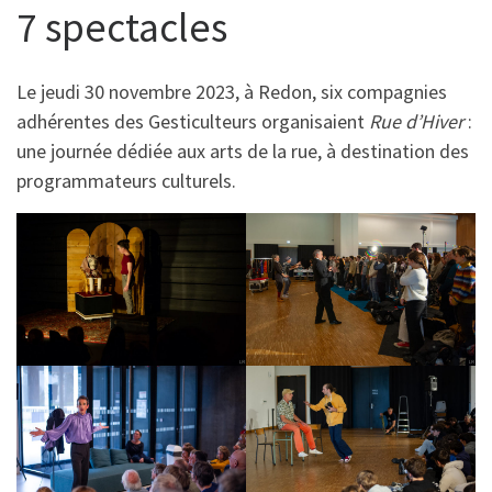
7 spectacles
Le jeudi 30 novembre 2023, à Redon, six compagnies
adhérentes des Gesticulteurs organisaient
Rue d’Hiver
:
une journée dédiée aux arts de la rue, à destination des
programmateurs culturels.