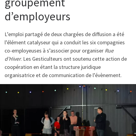
groupement
d’employeurs
L’emploi partagé de deux chargées de diffusion a été
l’élément catalyseur qui a conduit les six compagnies
co-employeuses à s’associer pour organiser
Rue
d’Hiver
. Les Gesticulteurs ont soutenu cette action de
coopération en étant la structure juridique
organisatrice et de communication de l’évènement.