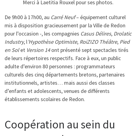
Merci à Laetitia Rouxel pour ses photos.
De 9h00 à 17h00, au
Carré Neuf
– équipement culturel
mis à disposition gracieusement par la Ville de Redon
pour l’occasion -, les compagnies
Casus Délires
,
Drolatic
Industry
, l
’Hypothèse Optimiste
,
RoiZIZO Théâtre
,
Pied
en Sol
et
Version 14
ont présenté sept spectacles tirés
de leurs répertoires respectifs. Face à eux, un public
adulte d’environ 80 personnes : programmateurs
culturels des cinq départements bretons, partenaires
institutionnels, artistes… mais aussi des classes
d’enfants et adolescents, venues de différents
établissements scolaires de Redon.
Coopération au sein du