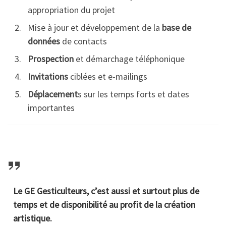
appropriation du projet
Mise à jour et développement de la
base de
données
de contacts
Prospection
et démarchage téléphonique
Invitations
ciblées et e-mailings
Déplacement
s sur les temps forts et dates
importantes
Le GE Gesticulteurs, c’est aussi et surtout plus de
temps et de disponibilité au profit de la création
artistique.