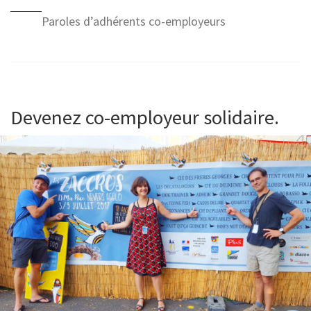
Paroles d’adhérents co-employeurs
Devenez co-employeur solidaire.