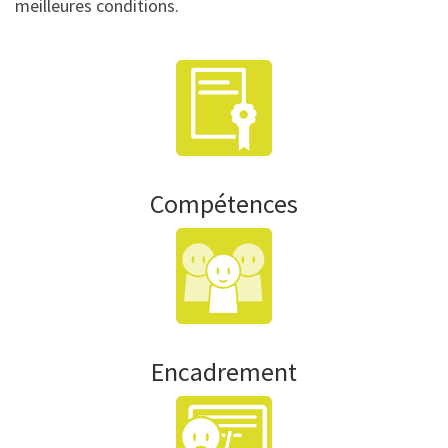
meilleures conditions.
Compétences
Encadrement