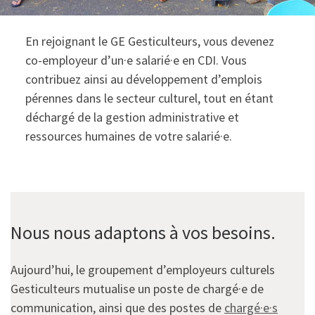
En rejoignant le GE Gesticulteurs, vous devenez
co-employeur d’un·e salarié·e en CDI. Vous
contribuez ainsi au développement d’emplois
pérennes dans le secteur culturel, tout en étant
déchargé de la gestion administrative et
ressources humaines de votre salarié·e.
Nous nous adaptons à vos besoins.
Aujourd’hui, le groupement d’employeurs culturels
Gesticulteurs mutualise un poste de chargé·e de
communication, ainsi que des postes de
chargé·e·s