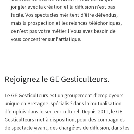
jongler avec la création et la diffusion n’est pas
facile. Vos spectacles méritent d’être défendus,
mais la prospection et les relances téléphoniques,
ce n’est pas votre métier ! Vous avez besoin de
vous concentrer sur l’artistique.
Rejoignez le GE Gesticulteurs.
Le GE Gesticulteurs est un groupement d’employeurs
unique en Bretagne, spécialisé dans la mutualisation
d’emplois dans le secteur culturel. Depuis 2011, le GE
Gesticulteurs met à disposition, pour des compagnies
de spectacle vivant, des chargé·e·s de diffusion, dans les