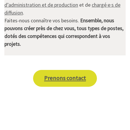
d’administration et de production
et de
chargé·e·s de
diffusion
.
Faites-nous connaître vos besoins.
Ensemble, nous
pouvons créer près de chez vous, tous types de postes,
dotés des compétences qui correspondent à vos
projets.
Prenons contact