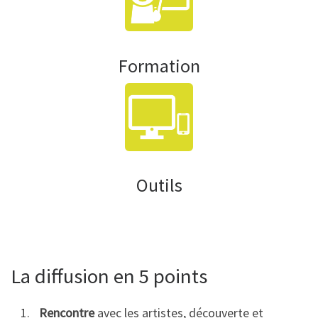
Formation
Outils
La diffusion en 5 points
Rencontre
avec les artistes, découverte et